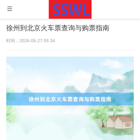
徐州到北京火车票查询与购票指南
时间：2026-05-27 05:34