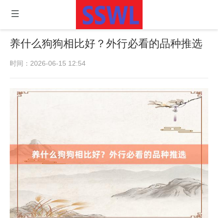
养什么狗狗相比好？外行必看的品种推选
时间：2026-06-15 12:54